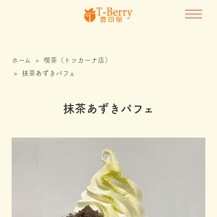
ホーム
>
喫茶（トツカーナ店）
>
抹茶あずきパフェ
抹茶あずきパフェ