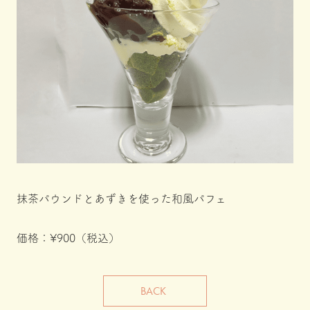
抹茶パウンドとあずきを使った和風パフェ
価格：
¥900（税込）
BACK