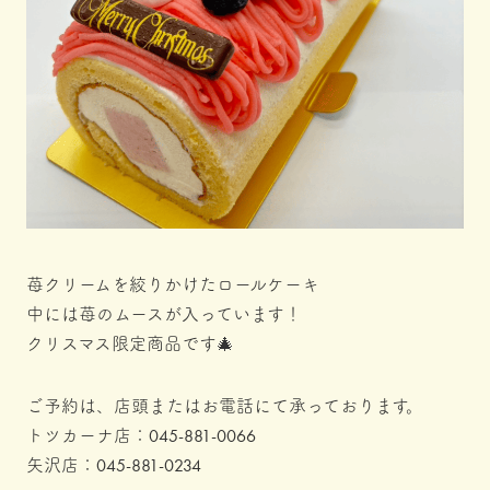
苺クリームを絞りかけたロールケーキ
中には苺のムースが入っています！
クリスマス限定商品です🎄
ご予約は、店頭またはお電話にて承っております。
045-881-0066
トツカーナ店：
045-881-0234
矢沢店：